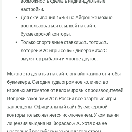
возможность сделать индивидуальные
настройки.
Для скачивания 1xBet на Айфон же можно
воспользоваться ссылкой на сайте
букмекерской конторы.
Только спортивные ставки%2C тото%2C
лотереи%2C игры со live-дилерами%2C
эмулятор рыбалки и многое другое.
Можно это делать а на сайте онлайн казино от чтобы
букмекера. Сегодня туда огромное количество
игровых автоматов от вело мировых производителей.
Вопреки законам%2C в России все азартные игры
запрещены. Официальный сайт букмекерской
конторы только является исключением. У компании
лицензия выдана на Кюрасао%2C хотя она не
настоящей российским законодательством.