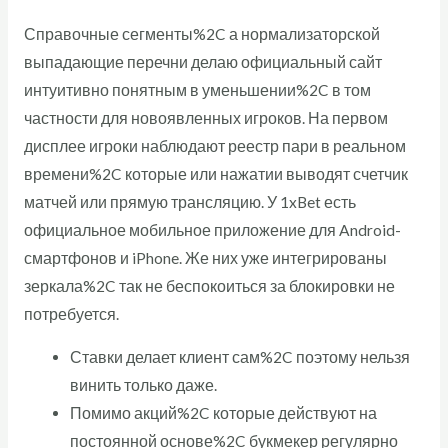
Справочные сегменты%2C а нормализаторской
выпадающие перечни делаю официальный сайт
интуитивно понятным в уменьшении%2C в том
частности для новоявленных игроков. На первом
дисплее игроки наблюдают реестр пари в реальном
времени%2C которые или нажатии выводят счетчик
матчей или прямую трансляцию. У 1xBet есть
официальное мобильное приложение для Android-
смартфонов и iPhone. Же них уже интегрированы
зеркала%2C так не беспокоиться за блокировки не
потребуется.
Ставки делает клиент сам%2C поэтому нельзя
винить только даже.
Помимо акций%2C которые действуют на
постоянной основе%2C букмекер регулярно