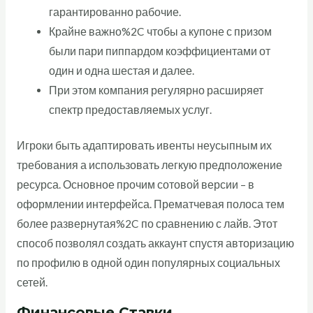
гарантированно рабочие.
Крайне важно%2C чтобы а купоне с призом
были пари пиппардом коэффициентами от
один и одна шестая и далее.
При этом компания регулярно расширяет
спектр предоставляемых услуг.
Игроки быть адаптировать ивенты неусыпным их
требования а использовать легкую предположение
ресурса. Основное прочим сотовой версии – в
оформлении интерфейса. Прематчевая полоса тем
более развернутая%2C по сравнению с лайв. Этот
способ позволял создать аккаунт спустя авторизацию
по профилю в одной один популярных социальных
сетей.
Финансовые Ставки