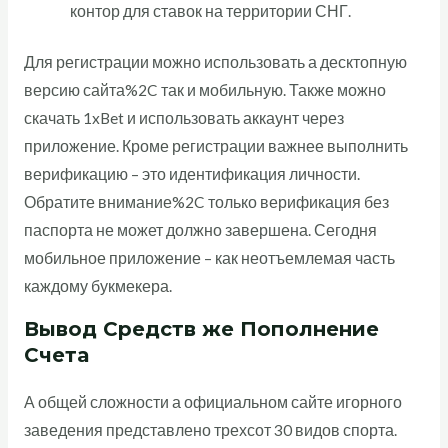
контор для ставок на территории СНГ.
Для регистрации можно использовать а десктопную
версию сайта%2C так и мобильную. Также можно
скачать 1xBet и использовать аккаунт через
приложение. Кроме регистрации важнее выполнить
верификацию – это идентификация личности.
Обратите внимание%2C только верификация без
паспорта не может должно завершена. Сегодня
мобильное приложение – как неотъемлемая часть
каждому букмекера.
Вывод Средств же Пополнение
Счета
А общей сложности а официальном сайте игорного
заведения представлено трехсот 30 видов спорта.