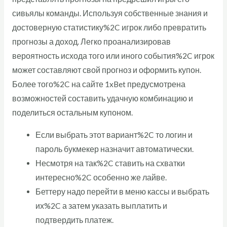
сивьялы команды. Используя собственные знания и
достоверную статистику%2C игрок либо превратить
прогнозы а доход. Легко проанализировав
вероятность исхода того или иного события%2C игрок
может составляют свой прогноз и оформить купон.
Более того%2C на сайте 1xBet предусмотрена
возможностей составить удачную комбинацию и
поделиться остальным купоном.
Если выбрать этот вариант%2C то логин и
пароль букмекер назначит автоматически.
Несмотря на так%2C ставить на схватки
интересно%2C особенно же лайве.
Беттеру надо перейти в меню кассы и выбрать
их%2C а затем указать выплатить и
подтвердить платеж.