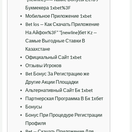
Букмекера 1xbet%3F
Мобильное Приложение 1xbet
Bet Іos — Как Скачать Приложение
На Айфон%3F” “[newline]бет Kz —
Самые Выгодные Ставки В
Казахстане
Официальный Сайт 1xbet
Отзывы Игроков
Bet Бонус За Регистрацию же
Другие Акции Площадки
Альтернативный Сайт Бк 1xbet
Партнерская Программа В Бк 1хбет
Бонусы
Бонус При Процедуре Регистрации
Профиля
Bet — Скачать Приложение Для