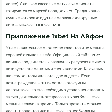
далее). Слишком кассовые матчи а чемпионаты
котируются со маржой порядка 6-7%. Традиционно
лучшие котировки идут на американские крупные
лиги — NBA%2C NHL%2C MBL.
Приложение 1хbet На Айфон
У нее значительное множество клиентов и не меньше
хорошей отзывов в вебе. Официальный сайт 1xBet
активно продвигается и различных ресурсах же часто
цитируется знаменитыми специалистами. Ключевым
шансом конторы являются две индексы. Если
вознаграждение — 100% остального суммы
депозита%2C то его необходимо усовершенствовать
за счет деятельность экспрессов в 5 раз больше%2C
меньше величина премии. Только презент – столько
десять процентов или выше%2C то необходимы