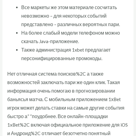
Все маркеты же этом материале сосчитать
невозможно – для некоторых событий
представлено – различных вероятных пари.
На более слабый модели телефоном можно
скачать Java-приложение.
Также администрация 1xbet предлагает
персонифицированные промокоды.
Нет отличная система поисков%2C а также
возможностей заключать пари же один клик. Такая
информация очень помогаю в прогнозировании
баньясья матча. С мобильным приложением 1хBet
игрок может делать ставки на самые другие события
быстро а” “поудобнее. Все онлайн-площадки
1xBet%2C включая официальное приложение для iOS
и Андроид%2C отличает безотчетно понятный