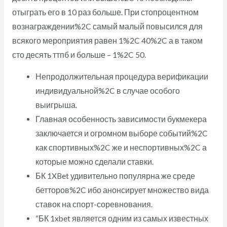
отыграть его в 10 раз больше. При стопроцентном
вознаграждении%2C самый малый повысился для
всякого мероприятия равен 1%2C 40%2C а в таком
сто десять ттпб и больше – 1%2C 50.
Непродолжительная процедура верификации
индивидуальной%2C в случае особого
выигрыша.
Главная особенность зависимости букмекера
заключается и огромном выборе событий%2C
как спортивных%2C же и неспортивных%2C а
которые можно сделали ставки.
БК 1XBet удивительно популярна же среде
бетторов%2C ибо анонсирует множество вида
ставок на спорт-соревнования.
“БК 1xbet является одним из самых известных