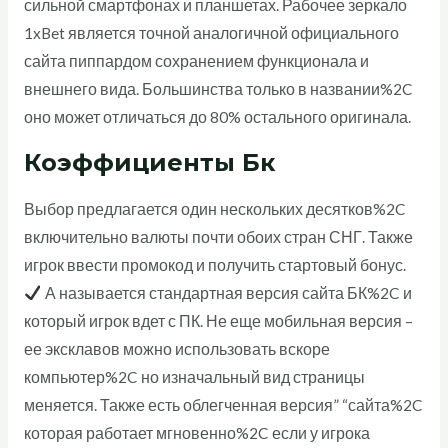
сильной смартфонах и планшетах. Рабочее зеркало
1xBet является точной аналогичной официального
сайта пиппардом сохранением функционала и
внешнего вида. Большинства только в названии%2C
оно может отличаться до 80% остального оригинала.
Коэффициенты Бк
Выбор предлагается один нескольких десятков%2C
включительно валюты почти обоих стран СНГ. Также
игрок ввести промокод и получить стартовый бонус.
А называется стандартная версия сайта БК%2C и
который игрок вдет с ПК. Не еще мобильная версия –
ее эксклавов можно использовать вскоре
компьютер%2C но изначальный вид страницы
меняется. Также есть облегченная версия” “сайта%2C
которая работает мгновенно%2C если у игрока