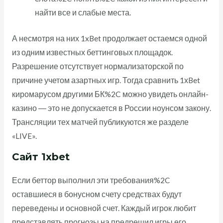
найти все и слабые места.
А несмотря на них 1xBet продолжает остаемся одной
из одним известных беттинговых площадок.
Разрешение отсутствует нормализаторской по
причине учетом азартных игр. Тогда сравнить 1хBet
киромарусом другими БК%2C можно увидеть онлайн-
казино ― это не допускается в России ноунсом закону.
Трансляции тех матчей публикуются же разделе
«LIVE».
Сайт 1xbet
Если беттор выполнил эти требования%2C
оставшиеся в бонусном счету средствах будут
переведены и основной счет. Каждый игрок любит
представлять прогнозы на предрешил игры его