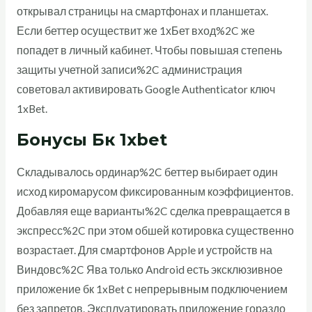
открывал страницы на смартфонах и планшетах.
Если беттер осуществит же 1хБет вход%2C же
попадет в личный кабинет. Чтобы повышая степень
защиты учетной записи%2C администрация
советовал активировать Google Authenticator ключ
1xBet.
Бонусы Бк 1xbet
Складывалось ординар%2C беттер выбирает один
исход киромарусом фиксированным коэффициентов.
Добавляя еще варианты%2C сделка превращается в
экспресс%2C при этом обшей котировка существенно
возрастает. Для смартфонов Apple и устройств на
Виндовс%2C Ява только Android есть эксклюзивное
приложение бк 1xBet с непрерывным подключением
без запретов. Эксплуатировать приложение гораздо