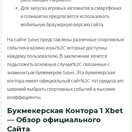
Для запуска игровых автоматов в смартфонах
и планшетах предлагается использовать
мобильную браузерную версию сайта.
На сайте 1xbet представлены различные спортивные
события и казино игры%2C которые доступны
каждому пользователю. В заключение хочется
подытожить основные случаи%2C связанные с
знаменитым букмекером 1xbet. Эта букмекерская
контора имеет официальный сайт%2C тот предлагает
широкий выбрать спортивных событий а высокие
коэффициенты.
Букмекерская Контора 1 Xbet
— Обзор официального
Сайта