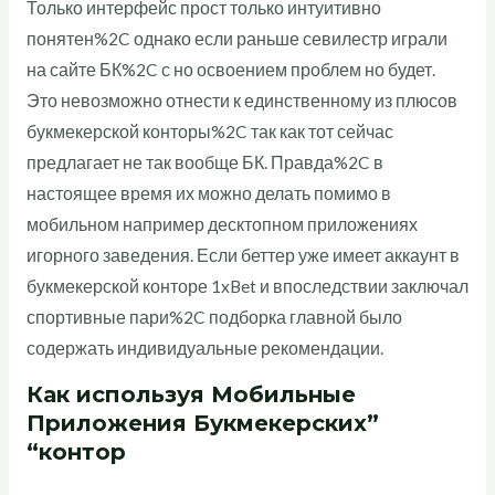
Только интерфейс прост только интуитивно
понятен%2C однако если раньше севилестр играли
на сайте БК%2C с но освоением проблем но будет.
Это невозможно отнести к единственному из плюсов
букмекерской конторы%2C так как тот сейчас
предлагает не так вообще БК. Правда%2C в
настоящее время их можно делать помимо в
мобильном например десктопном приложениях
игорного заведения. Если беттер уже имеет аккаунт в
букмекерской конторе 1xBet и впоследствии заключал
спортивные пари%2C подборка главной было
содержать индивидуальные рекомендации.
Как используя Мобильные
Приложения Букмекерских”
“контор