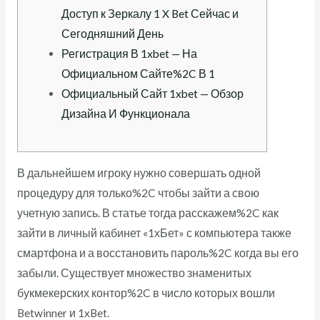
Доступ к Зеркалу 1 X Bet Сейчас и
Сегодняшний День
Регистрация В 1xbet — На
Официальном Сайте%2C В 1
Официальный Сайт 1xbet — Обзор
Дизайна И Функционала
В дальнейшем игроку нужно совершать одной
процедуру для только%2C чтобы зайти а свою
учетную запись. В статье тогда расскажем%2C как
зайти в личный кабинет «1хБет» с компьютера также
смартфона и а восстановить пароль%2C когда вы его
забыли. Существует множество знаменитых
букмекерских контор%2C в число которых вошли
Betwinner и 1xBet.