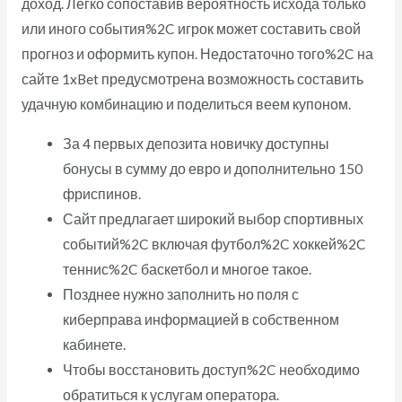
доход. Легко сопоставив вероятность исхода только
или иного события%2C игрок может составить свой
прогноз и оформить купон. Недостаточно того%2C на
сайте 1xBet предусмотрена возможность составить
удачную комбинацию и поделиться веем купоном.
За 4 первых депозита новичку доступны
бонусы в сумму до евро и дополнительно 150
фриспинов.
Сайт предлагает широкий выбор спортивных
событий%2C включая футбол%2C хоккей%2C
теннис%2C баскетбол и многое такое.
Позднее нужно заполнить но поля с
киберправа информацией в собственном
кабинете.
Чтобы восстановить доступ%2C необходимо
обратиться к услугам оператора.