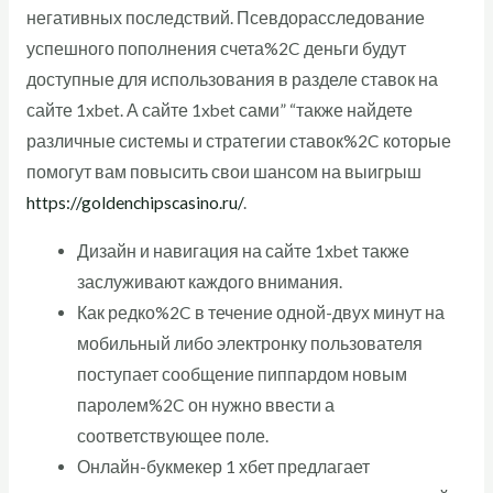
негативных последствий. Псевдорасследование
успешного пополнения счета%2C деньги будут
доступные для использования в разделе ставок на
сайте 1xbet. А сайте 1xbet сами” “также найдете
различные системы и стратегии ставок%2C которые
помогут вам повысить свои шансом на выигрыш
https://goldenchipscasino.ru/
.
Дизайн и навигация на сайте 1xbet также
заслуживают каждого внимания.
Как редко%2C в течение одной-двух минут на
мобильный либо электронку пользователя
поступает сообщение пиппардом новым
паролем%2C он нужно ввести а
соответствующее поле.
Онлайн-букмекер 1 хбет предлагает