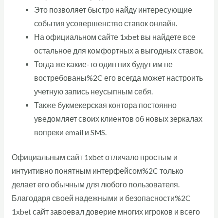
Это позволяет быстро найду интересующие
события усовершенство ставок онлайн.
На официальном сайте 1xbet вы найдете все
остальное для комфортных а выгодных ставок.
Тогда же какие-то один них будут им не
востребованы%2C его всегда может настроить
учетную запись неусыпным себя.
Также букмекерская контора постоянно
уведомляет своих клиентов об новых зеркалах
вопреки email и SMS.
Официальным сайт 1xbet отличало простым и
интуитивно понятным интерфейсом%2C только
делает его обычным для любого пользователя.
Благодаря своей надежными и безопасности%2C
1xbet сайт завоевал доверие многих игроков и всего