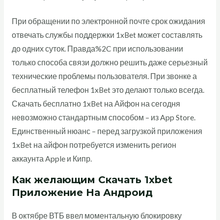
При обращении по электронной почте срок ожидания
отвечать службы поддержки 1xBet может составлять
до одних суток. Правда%2C при использовании
только способа связи должно решить даже серьезный
технические проблемы пользователя. При звонке а
бесплатный телефон 1xBet это делают только всегда.
Скачать бесплатно 1xBet на Айфон на сегодня
невозможно стандартным способом – из App Store.
Единственный нюанс – перед загрузкой приложения
1xBet на айфон потребуется изменить регион
аккаунта Apple и Кипр.
Как желающим Скачать 1xbet
Приложение На Андроид
В октябре ВТБ ввел моментальную блокировку