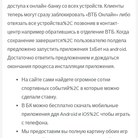
доступа к онлайн-банку со всех устройств. Клиенты
теперь могут сразу заблокировать «ВТБ Онлайн» либо
отвязать все устройства%2C позвонив в контакт-
центр например обратившись в отделение ВТБ. Когда
сохранение завершится%2C пользователю полдела
предложено запустить приложения 1хБет на android.
Достаточно ответить предложением и дождаться
окончания процесса инсталляции приложения.
На сайте сами найдете огромное сотни
спортивных событий%2C в которые можно
сделали ставку.
В БК можно бесплатно скачать мобильные
приложения ддя Android и iOS%2C чтобы играть
с телефона.
Мы предоставим вы полную картину обоих игр