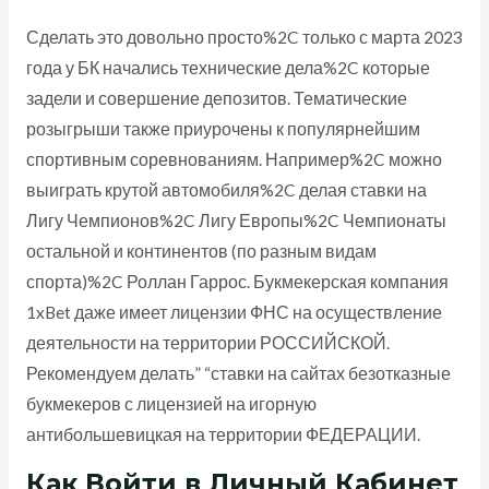
Сделать это довольно просто%2C только с марта 2023
года у БК начались технические дела%2C которые
задели и совершение депозитов. Тематические
розыгрыши также приурочены к популярнейшим
спортивным соревнованиям. Например%2C можно
выиграть крутой автомобиля%2C делая ставки на
Лигу Чемпионов%2C Лигу Европы%2C Чемпионаты
остальной и континентов (по разным видам
спорта)%2C Роллан Гаррос. Букмекерская компания
1xBet даже имеет лицензии ФНС на осуществление
деятельности на территории РОССИЙСКОЙ.
Рекомендуем делать” “ставки на сайтах безотказные
букмекеров с лицензией на игорную
антибольшевицкая на территории ФЕДЕРАЦИИ.
Как Войти в Личный Кабинет