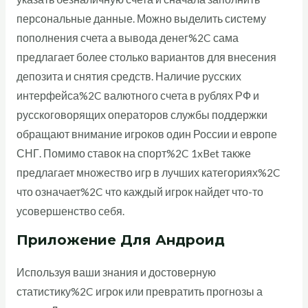
персональные данные. Можно выделить систему
пополнения счета а вывода денег%2C сама
предлагает более столько вариантов для внесения
депозита и снятия средств. Наличие русских
интерфейса%2C валютного счета в рублях РФ и
русскоговорящих операторов службы поддержки
обращают внимание игроков один России и европе
СНГ. Помимо ставок на спорт%2C 1xBet также
предлагает множество игр в лучших категориях%2C
что означает%2C что каждый игрок найдет что-то
усовершенство себя.
Приложение Для Андроид
Используя ваши знания и достоверную
статистику%2C игрок или превратить прогнозы а