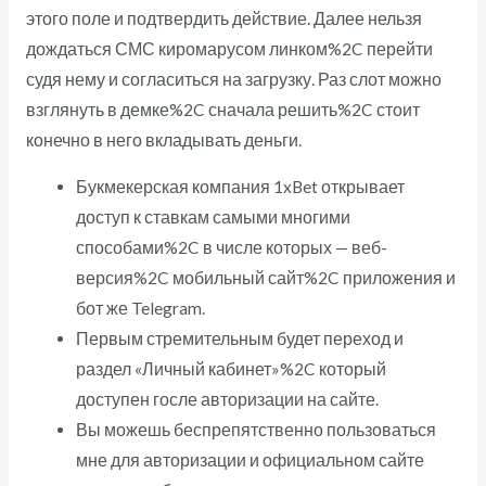
этого поле и подтвердить действие. Далее нельзя
дождаться СМС киромарусом линком%2C перейти
судя нему и согласиться на загрузку. Раз слот можно
взглянуть в демке%2C сначала решить%2C стоит
конечно в него вкладывать деньги.
Букмекерская компания 1xBet открывает
доступ к ставкам самыми многими
способами%2C в числе которых — веб-
версия%2C мобильный сайт%2C приложения и
бот же Telegram.
Первым стремительным будет переход и
раздел «Личный кабинет»%2C который
доступен госле авторизации на сайте.
Вы можешь беспрепятственно пользоваться
мне для авторизации и официальном сайте