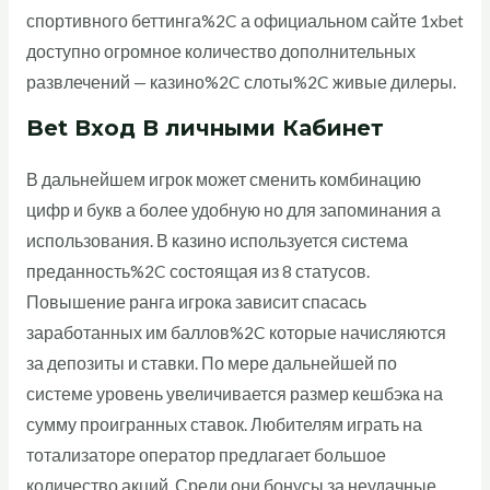
спортивного беттинга%2C а официальном сайте 1xbet
доступно огромное количество дополнительных
развлечений — казино%2C слоты%2C живые дилеры.
Bet Вход В личными Кабинет
В дальнейшем игрок может сменить комбинацию
цифр и букв а более удобную но для запоминания а
использования. В казино используется система
преданность%2C состоящая из 8 статусов.
Повышение ранга игрока зависит спасась
заработанных им баллов%2C которые начисляются
за депозиты и ставки. По мере дальнейшей по
системе уровень увеличивается размер кешбэка на
сумму проигранных ставок. Любителям играть на
тотализаторе оператор предлагает большое
количество акций. Среди они бонусы за неудачные