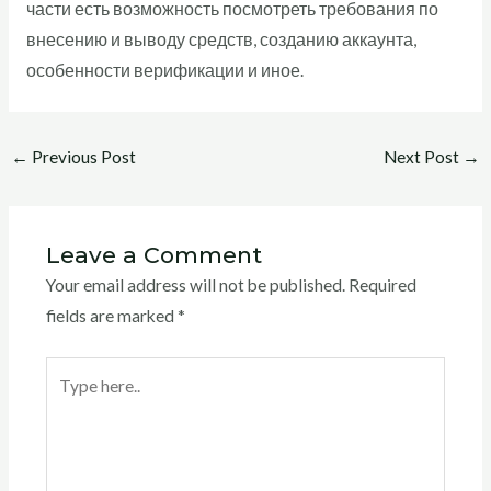
части есть возможность посмотреть требования по
внесению и выводу средств, созданию аккаунта,
особенности верификации и иное.
←
Previous Post
Next Post
→
Leave a Comment
Your email address will not be published.
Required
fields are marked
*
Type
here..