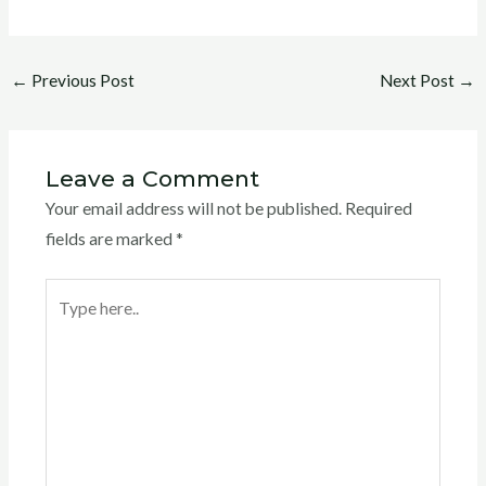
←
Previous Post
Next Post
→
Leave a Comment
Your email address will not be published.
Required
fields are marked
*
Type
here..