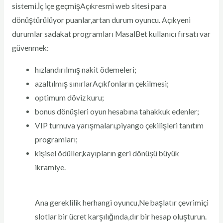
sistemi.İç içe geçmişAçıkresmi web sitesi para
dönüştürülüyor puanlar,artan durum oyuncu. Açıkyeni
durumlar sadakat programları MasalBet kullanıcı fırsatı var
güvenmek:
hızlandırılmış nakit ödemeleri;
azaltılmış sınırlarAçıkfonların çekilmesi;
optimum döviz kuru;
bonus dönüşleri oyun hesabına tahakkuk edenler;
VIP turnuva yarışmaları,piyango çekilişleri tanıtım
programları;
kişisel ödüller,kayıpların geri dönüşü büyük
ikramiye.
Ana gereklilik herhangi oyuncu,Ne başlatır çevrimiçi
slotlar bir ücret karşılığında,dır bir hesap oluşturun.