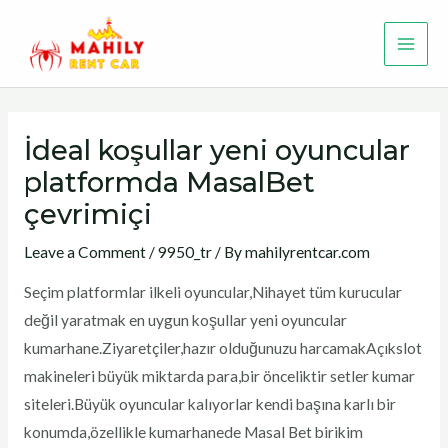
Skip
MAI
to
ME
content
İdeal koşullar yeni oyuncular
platformda MasalBet
çevrimiçi
Leave a Comment
/
9950_tr
/ By
mahilyrentcar.com
Seçim platformlar ilkeli oyuncular,Nihayet tüm kurucular
değil yaratmak en uygun koşullar yeni oyuncular
kumarhane.Ziyaretçiler,hazır olduğunuzu harcamakAçıkslot
makineleri büyük miktarda para,bir önceliktir setler kumar
siteleri.Büyük oyuncular kalıyorlar kendi başına karlı bir
konumda,özellikle kumarhanede Masal Bet birikim