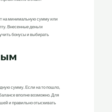
нт на минимальную сумму или
пту. Внесенные деньги
лучить бонусы и выбирать
ным
дную сумму. Если на то пошло,
 балансе вполне возможно. Для
ышей и правильно отыскивать