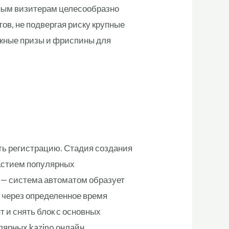
нным визитерам целесообразно
ов, не подвергая риску крупные
жные призы и фриспины для
ть регистрацию. Стадия создания
частием популярных
к — система автоматом образует
 через определенное время
 и снять блок с основных
лярных kazino онлайн