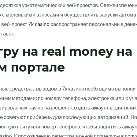
 десятков узкотематических веб-проектов. Свежеиспече
 с маленькими взносами и осуществлять запуски автомат
 веб-проект
7k casino
распространяет персональные дене
тавок.
гру на real money на
м портале
ные средства с выводом в 7к казино необходимо выполни
кими методами: по номеру телефона, электронка или с у
ированных kasino разрешено создать аккаунт в один кли
е советуют приберечь для последующих авторизаций. Но
онную почту или номер телефона, чтобы защитить аккаунт
sino. К прохождению регистрационной процедуры в попу