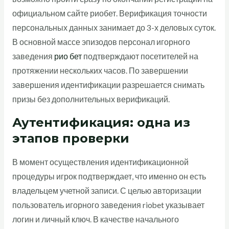
официальном сайте риобет. Верификация точности
персональных данных занимает до 3-х деловых суток.
В основной массе эпизодов персонал игорного
заведения
рио бет
подтверждают посетителей на
протяжении нескольких часов. По завершении
завершения идентификации разрешается снимать
призы без дополнительных верификаций.
Аутентификация: одна из
этапов проверки
В момент осуществления идентификационной
процедуры игрок подтверждает, что именно он есть
владельцем учетной записи. С целью авторизации
пользователь игорного заведения riobet указывает
логин и личный ключ. В качестве начального