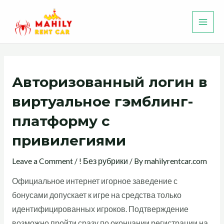
Skip
MAI
to
ME
content
Авторизованный логин в
виртуальное гэмблинг-
платформу с
привилегиями
Leave a Comment
/
! Без рубрики
/ By
mahilyrentcar.com
Официальное интернет игорное заведение с
бонусами допускает к игре на средства только
идентифицированных игроков. Подтверждение
возможно пройти сразу по окончании регистрации на