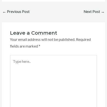
←
Previous Post
Next Post
→
Leave a Comment
Your email address will not be published.
Required
fields are marked
*
Type
here..