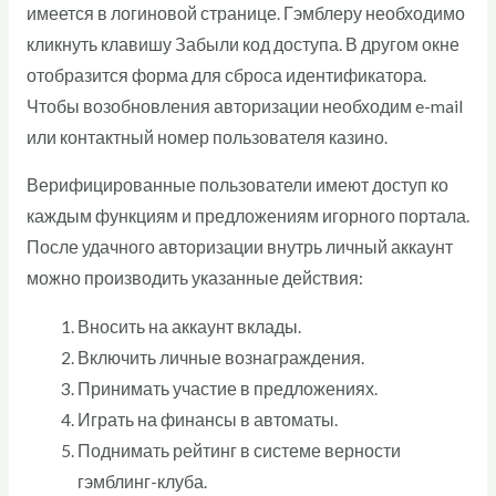
имеется в логиновой странице. Гэмблеру необходимо
кликнуть клавишу Забыли код доступа. В другом окне
отобразится форма для сброса идентификатора.
Чтобы возобновления авторизации необходим e-mail
или контактный номер пользователя казино.
Верифицированные пользователи имеют доступ ко
каждым функциям и предложениям игорного портала.
После удачного авторизации внутрь личный аккаунт
можно производить указанные действия:
Вносить на аккаунт вклады.
Включить личные вознаграждения.
Принимать участие в предложениях.
Играть на финансы в автоматы.
Поднимать рейтинг в системе верности
гэмблинг-клуба.