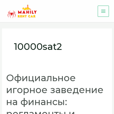
Skip
MAI
to
ME
content
10000sat2
Официальное
Официальное
игорное
игорное заведение
заведение
на
на финансы:
финансы:
регламенты и
регламенты