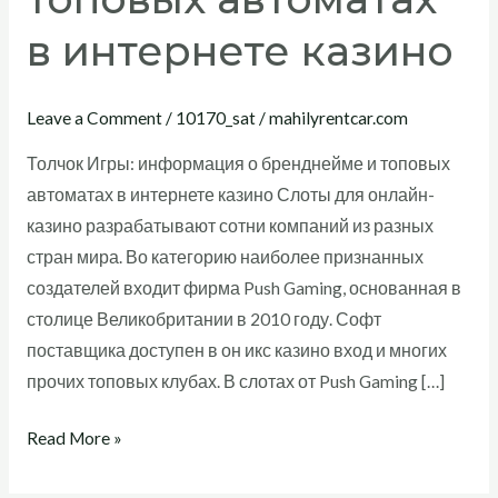
топовых
в интернете казино
автоматах
в
интернете
Leave a Comment
/
10170_sat
/
mahilyrentcar.com
казино
Толчок Игры: информация о бренднейме и топовых
автоматах в интернете казино Слоты для онлайн-
казино разрабатывают сотни компаний из разных
стран мира. Во категорию наиболее признанных
создателей входит фирма Push Gaming, основанная в
столице Великобритании в 2010 году. Софт
поставщика доступен в он икс казино вход и многих
прочих топовых клубах. В слотах от Push Gaming […]
Read More »