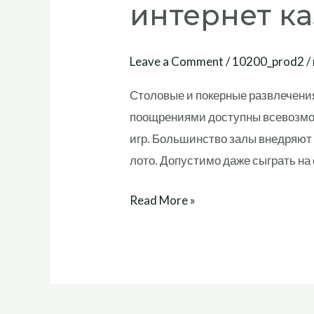
интернет к
покерные
развлечения
в
Leave a Comment
/
10200_prod2
/
интернет
Столовые и покерные развлечения
казино
поощрениями доступны всевозмож
с
игр. Большинство залы внедряют 
поощрениями
лото. Допустимо даже сыграть на с
Read More »