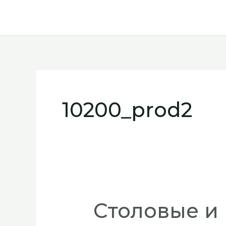
Skip
to
content
10200_prod2
Столовые и
Столовые
и