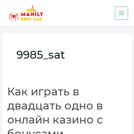
Skip
MAI
to
ME
content
9985_sat
Как играть в
Как
играть
двадцать одно в
в
двадцать
онлайн казино с
одно
бонусами
в