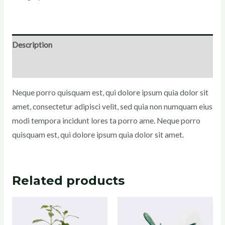
Description
Reviews (0)
Neque porro quisquam est, qui dolore ipsum quia dolor sit
amet, consectetur adipisci velit, sed quia non numquam eius
modi tempora incidunt lores ta porro ame. Neque porro
quisquam est, qui dolore ipsum quia dolor sit amet.
Related products