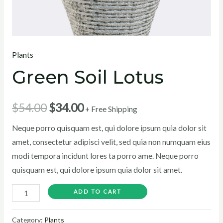
Plants
Green Soil Lotus
$
54.00
$
34.00
+ Free Shipping
Neque porro quisquam est, qui dolore ipsum quia dolor sit
amet, consectetur adipisci velit, sed quia non numquam eius
modi tempora incidunt lores ta porro ame. Neque porro
quisquam est, qui dolore ipsum quia dolor sit amet.
ADD TO CART
Category:
Plants