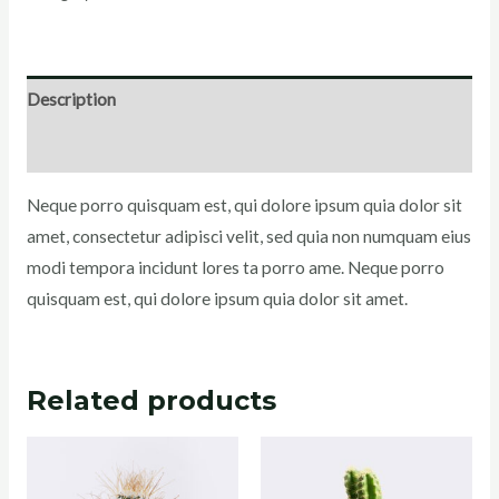
Description
Reviews (0)
Neque porro quisquam est, qui dolore ipsum quia dolor sit
amet, consectetur adipisci velit, sed quia non numquam eius
modi tempora incidunt lores ta porro ame. Neque porro
quisquam est, qui dolore ipsum quia dolor sit amet.
Related products