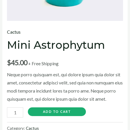
Cactus
Mini Astrophytum
$
45.00
+ Free Shipping
Neque porro quisquam est, qui dolore ipsum quia dolor sit
amet, consectetur adipisci velit, sed quia non numquam eius
modi tempora incidunt lores ta porro ame. Neque porro
quisquam est, qui dolore ipsum quia dolor sit amet.
ADD TO CART
Category:
Cactus