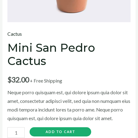
Cactus
Mini San Pedro
Cactus
$
32.00
+ Free Shipping
Neque porro quisquam est, qui dolore ipsum quia dolor sit
amet, consectetur adipisci velit, sed quia non numquam eius
modi tempora incidunt lores ta porro ame. Neque porro
quisquam est, qui dolore ipsum quia dolor sit amet.
ADD TO CART