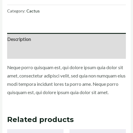
Category:
Cactus
Description
Reviews (0)
Neque porro quisquam est, qui dolore ipsum quia dolor sit
amet, consectetur adipisci velit, sed quia non numquam eius
modi tempora incidunt lores ta porro ame. Neque porro
quisquam est, qui dolore ipsum quia dolor sit amet.
Related products